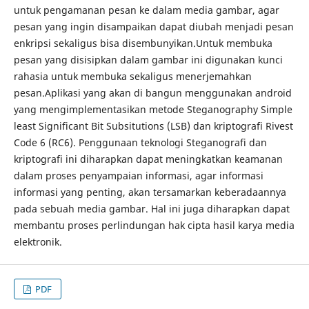
untuk pengamanan pesan ke dalam media gambar, agar
pesan yang ingin disampaikan dapat diubah menjadi pesan
enkripsi sekaligus bisa disembunyikan.Untuk membuka
pesan yang disisipkan dalam gambar ini digunakan kunci
rahasia untuk membuka sekaligus menerjemahkan
pesan.Aplikasi yang akan di bangun menggunakan android
yang mengimplementasikan metode Steganography Simple
least Significant Bit Subsitutions (LSB) dan kriptografi Rivest
Code 6 (RC6). Penggunaan teknologi Steganografi dan
kriptografi ini diharapkan dapat meningkatkan keamanan
dalam proses penyampaian informasi, agar informasi
informasi yang penting, akan tersamarkan keberadaannya
pada sebuah media gambar. Hal ini juga diharapkan dapat
membantu proses perlindungan hak cipta hasil karya media
elektronik.
PDF