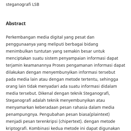
steganografi LSB
Abstract
Perkembangan media digital yang pesat dan
penggunaanya yang meliputi berbagai bidang
menimbulkan tuntutan yang semakin besar untuk
menciptakan suatu sistem penyampaian informasi dapat
terjamin keamanannya Proses pengamanan informasi dapat
dilakukan dengan menyembunyikan informasi tersebut
pada media lain atau dengan metode tertentu, sehingga
orang lain tidak menyadari ada suatu informasi didalam
media tersebut. Dikenal dengan teknik Steganografi,
Steganografi adalah teknik menyembunyikan atau
menyamarkan keberadaan pesan rahasia dalam media
penampungnya. Pengubahan pesan biasa(plaintext)
menjadi pesan terenkripsi (chipertext). dengan metode
kriptografi. Kombinasi kedua metode ini dapat digunakan