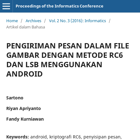
Proceedings of the Informatics Conference
Home
/
Archives
/
Vol. 2 No. 3 (2016): Informatics
/
Artikel dalam Bahasa
PENGIRIMAN PESAN DALAM FILE
GAMBAR DENGAN METODE RC6
DAN LSB MENGGUNAKAN
ANDROID
Sartono
Riyan Apriyanto
Fandy Kurniawan
Keywords:
android, kriptografi RC6, penyisipan pesan,