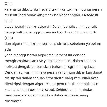
Oleh
karena itu dibutuhkan suatu teknik untuk melindungi pesan
tersebtu dari pihak yang tidak berkepentingan. Metode itu
ialah
steganografi dan kriptografi. Dalam penulisan ini penulis
mengusulkan menggunakan metode Least Significant Bit
(LSB)
dan algoritma enkripsi Serpetn. Dimana sebelumnya belum
ada
yang menggunakan algoritma Serpent ini dengan
mengkombinasikan LSB yang akan dibuat dalam sebuah
aplikasi dengab berbasiskan bahasa programming Java.
Dengan aplikasi ini, maka pesan yang ingin dikrimkan dapat
disisipkan dalam sebuah citra digital yang kemudian akan
dienkripsi dengan algoritma Serpent untuk meningkatkan
keamanan dari pesan tersebut. Sehingga menghindari
pencurian data dan modifkasi data dari pesan yang
dikirimkan.