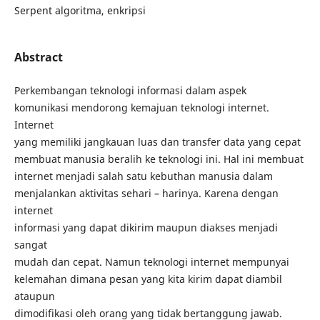
Serpent algoritma, enkripsi
Abstract
Perkembangan teknologi informasi dalam aspek
komunikasi mendorong kemajuan teknologi internet.
Internet
yang memiliki jangkauan luas dan transfer data yang cepat
membuat manusia beralih ke teknologi ini. Hal ini membuat
internet menjadi salah satu kebuthan manusia dalam
menjalankan aktivitas sehari – harinya. Karena dengan
internet
informasi yang dapat dikirim maupun diakses menjadi
sangat
mudah dan cepat. Namun teknologi internet mempunyai
kelemahan dimana pesan yang kita kirim dapat diambil
ataupun
dimodifikasi oleh orang yang tidak bertanggung jawab.