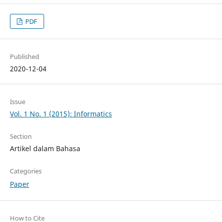
PDF
Published
2020-12-04
Issue
Vol. 1 No. 1 (2015): Informatics
Section
Artikel dalam Bahasa
Categories
Paper
How to Cite